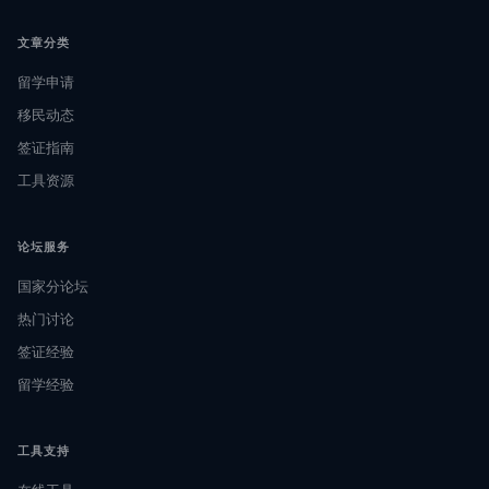
文章分类
留学申请
移民动态
签证指南
工具资源
论坛服务
国家分论坛
热门讨论
签证经验
留学经验
工具支持