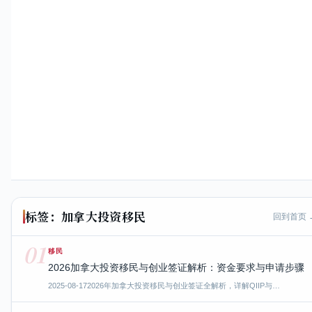
标签：加拿大投资移民
回到首页 
01
移民
2026加拿大投资移民与创业签证解析：资金要求与申请步骤
2025-08-17
2026年加拿大投资移民与创业签证全解析，详解QIIP与…