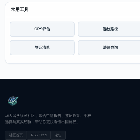
常用工具
CRS评估
选校路径
签证清单
法律咨询
华人留学移民社区，聚合申请报告、签证政策、学校
选择与真实经验，帮助你更快看懂出国路径。
社区首页
RSS Feed
论坛