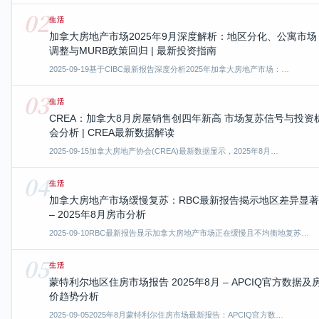
02
生活
加拿大房地产市场2025年9月深度解析：地区分化、公寓市场
调整与MURB政策回归 | 最新投资指南
2025-09-19
基于CIBC最新报告深度分析2025年加拿大房地产市场：…
03
生活
CREA：加拿大8月房屋销售创四年新高 市场复苏信号与投资
会分析 | CREA最新数据解读
2025-09-15
加拿大房地产协会(CREA)最新数据显示，2025年8月…
04
生活
加拿大房地产市场缓慢复苏：RBC最新报告揭示地区差异显著
– 2025年8月房市分析
2025-09-10
RBC最新报告显示加拿大房地产市场正在缓慢且不均衡地复苏…
05
生活
蒙特利尔地区住房市场报告 2025年8月 – APCIQ官方数据及
价趋势分析
2025-09-05
2025年8月蒙特利尔住房市场最新报告：APCIQ官方数…