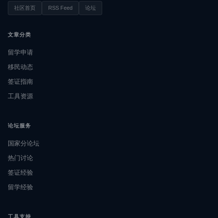
社区首页
RSS Feed
论坛
文章分类
留学申请
移民动态
签证指南
工具资源
论坛服务
国家分论坛
热门讨论
签证经验
留学经验
工具支持