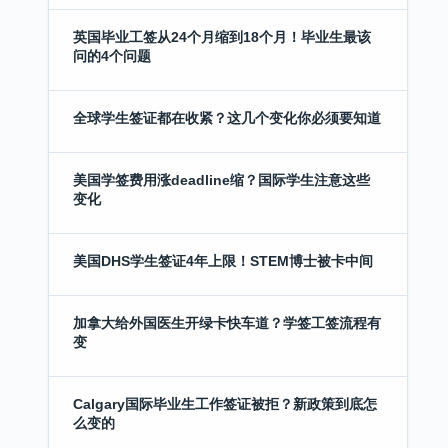
英国毕业工签从24个月缩到18个月！毕业生最该
问的4个问题
全球学生签证都在收紧？这几个变化你必须要知道
美国学签费用涨deadline缩？国际学生注意这些
变化
美国DHS学生签证4年上限！STEM博士被卡中间
加拿大给外国医生开绿卡快车道？学签工签流程有
变
Calgary国际毕业生工作签证被拒？新政策到底怎
么变的