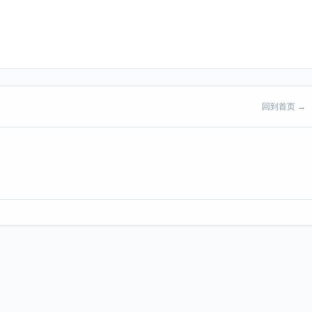
回到首页 →