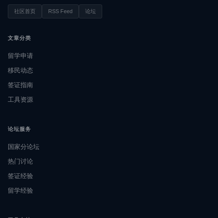
社区首页
RSS Feed
论坛
文章分类
留学申请
移民动态
签证指南
工具资源
论坛服务
国家分论坛
热门讨论
签证经验
留学经验