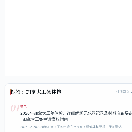
标签：加拿大工签体检
回到首页 
01
移民
2026年加拿大工签体检、详细解析无犯罪记录及材料准备要
| 加拿大工签申请高效指南
2025-08-20
2026年加拿大工签申请完整指南：详解体检要求、无犯罪记…