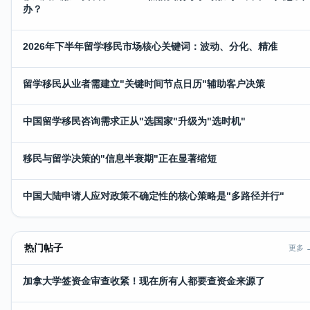
办？
2026年下半年留学移民市场核心关键词：波动、分化、精准
留学移民从业者需建立"关键时间节点日历"辅助客户决策
中国留学移民咨询需求正从"选国家"升级为"选时机"
移民与留学决策的"信息半衰期"正在显著缩短
中国大陆申请人应对政策不确定性的核心策略是"多路径并行"
热门帖子
更多 
加拿大学签资金审查收紧！现在所有人都要查资金来源了