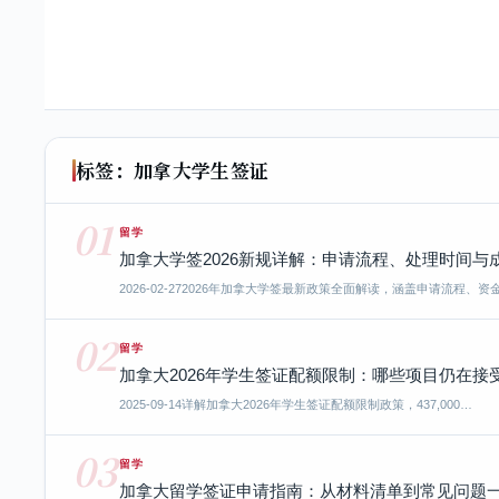
标签：加拿大学生签证
01
留学
加拿大学签2026新规详解：申请流程、处理时间与
2026-02-27
2026年加拿大学签最新政策全面解读，涵盖申请流程、资
02
留学
加拿大2026年学生签证配额限制：哪些项目仍在接受
2025-09-14
详解加拿大2026年学生签证配额限制政策，437,000…
03
留学
加拿大留学签证申请指南：从材料清单到常见问题一