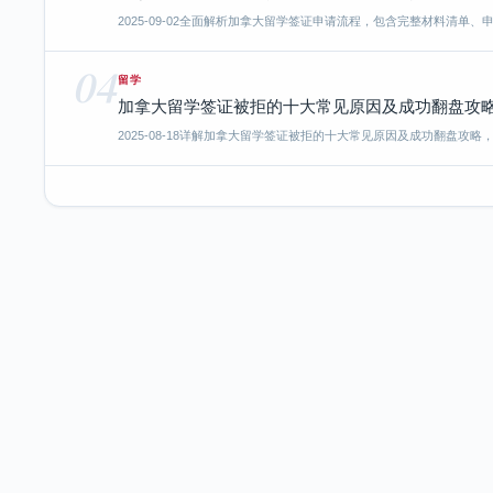
2025-09-02
全面解析加拿大留学签证申请流程，包含完整材料清单、
04
留学
加拿大留学签证被拒的十大常见原因及成功翻盘攻略
2025-08-18
详解加拿大留学签证被拒的十大常见原因及成功翻盘攻略