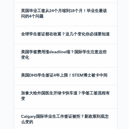
英国毕业工签从24个月缩到18个月！毕业生最该
问的4个问题
全球学生签证都在收紧？这几个变化你必须要知道
美国学签费用涨deadline缩？国际学生注意这些
变化
美国DHS学生签证4年上限！STEM博士被卡中间
加拿大给外国医生开绿卡快车道？学签工签流程有
变
Calgary国际毕业生工作签证被拒？新政策到底怎
么变的