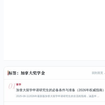
标签：加拿大奖学金
回到首页 
01
留学
加拿大留学申请研究生的必备条件与准备（2026年权威指南
2025-08-11
2026年最新版加拿大留学申请研究生的全流程指南，涵盖申…