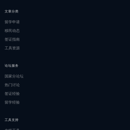
文章分类
留学申请
移民动态
签证指南
工具资源
论坛服务
国家分论坛
热门讨论
签证经验
留学经验
工具支持