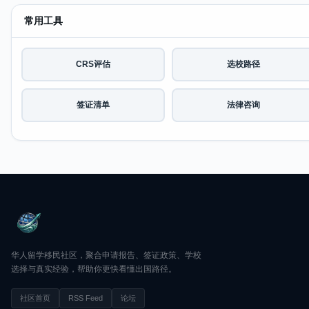
常用工具
CRS评估
选校路径
签证清单
法律咨询
华人留学移民社区，聚合申请报告、签证政策、学校
选择与真实经验，帮助你更快看懂出国路径。
社区首页
RSS Feed
论坛