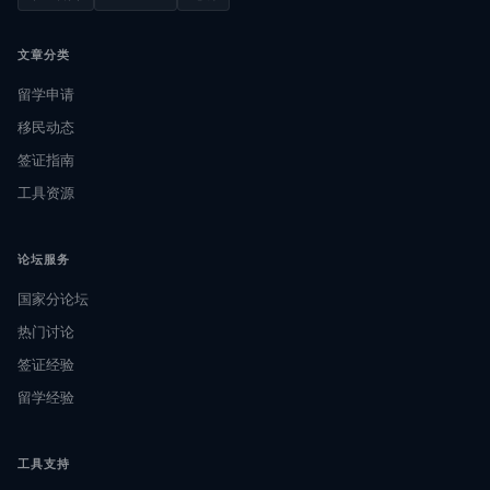
文章分类
留学申请
移民动态
签证指南
工具资源
论坛服务
国家分论坛
热门讨论
签证经验
留学经验
工具支持