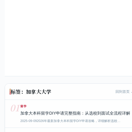
标签：加拿大大学
回到首页 
01
留学
加拿大本科留学DIY申请完整指南：从选校到面试全流程详解
2025-09-09
2026年最新加拿大本科留学DIY申请攻略，详细解析选校…