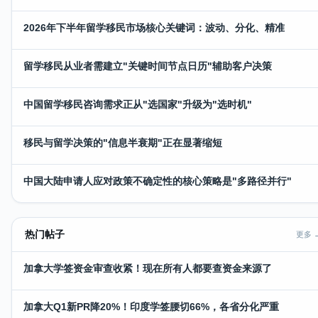
2026年下半年留学移民市场核心关键词：波动、分化、精准
留学移民从业者需建立"关键时间节点日历"辅助客户决策
中国留学移民咨询需求正从"选国家"升级为"选时机"
移民与留学决策的"信息半衰期"正在显著缩短
中国大陆申请人应对政策不确定性的核心策略是"多路径并行"
热门帖子
更多 
加拿大学签资金审查收紧！现在所有人都要查资金来源了
加拿大Q1新PR降20%！印度学签腰切66%，各省分化严重