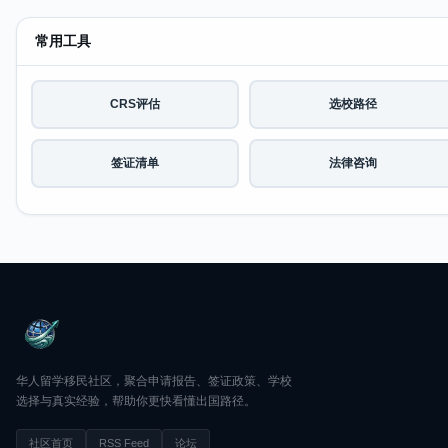
常用工具
CRS评估
选校路径
签证清单
法律咨询
华人留学移民社区，聚合申请报告、签证政策、学校
选择与真实经验，帮助你更快看懂出国路径。
社区首页
RSS Feed
论坛