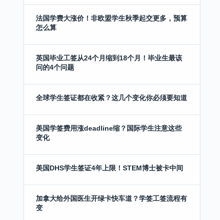
法国学费大涨价！非欧盟学生秋季起交更多，预算
怎么算
英国毕业工签从24个月缩到18个月！毕业生最该
问的4个问题
全球学生签证都在收紧？这几个变化你必须要知道
美国学签费用涨deadline缩？国际学生注意这些
变化
美国DHS学生签证4年上限！STEM博士被卡中间
加拿大给外国医生开绿卡快车道？学签工签流程有
变