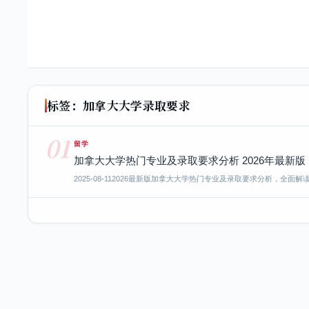
标签：加拿大大学录取要求
01
留学
加拿大大学热门专业及录取要求分析 2026年最新版
2025-08-11
2026最新版加拿大大学热门专业及录取要求分析，全面解