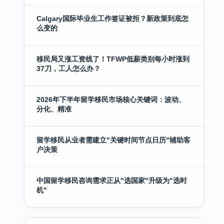
Calgary国际毕业生工作签证被拒？新政策到底怎
么变的
移民局又涨工资线了！TFWP低薪类别每小时涨到
37刀，工人怎么办？
2026年下半年留学移民市场核心关键词：波动、
分化、精准
留学移民从业者需建立"关键时间节点日历"辅助客
户决策
中国留学移民咨询需求正从"选国家"升级为"选时
机"