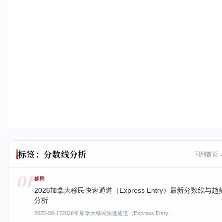
标签：分数线分析
回到首页 
01
移民
2026加拿大移民快速通道（Express Entry）最新分数线与趋
分析
2025-08-17
2026年加拿大移民快速通道（Express Entry…