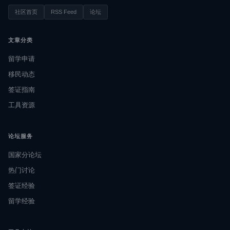
社区首页
RSS Feed
论坛
文章分类
留学申请
移民动态
签证指南
工具资源
论坛服务
国家分论坛
热门讨论
签证经验
留学经验