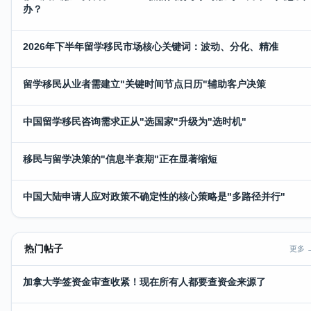
办？
2026年下半年留学移民市场核心关键词：波动、分化、精准
留学移民从业者需建立"关键时间节点日历"辅助客户决策
中国留学移民咨询需求正从"选国家"升级为"选时机"
移民与留学决策的"信息半衰期"正在显著缩短
中国大陆申请人应对政策不确定性的核心策略是"多路径并行"
热门帖子
更多 
加拿大学签资金审查收紧！现在所有人都要查资金来源了