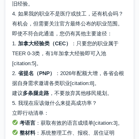
旧经验。
4. 如果我的职业不是医疗或技工，还有机会吗？
有机会，但需要关注官方最终公布的职业范围。
即使不符合此通道，您仍有其他主要途径：
1.
加拿大经验类（CEC）
：只要您的职业属于
TEER 0-3类，有1年加拿大经验即可入池
[citation:5]。
2.
省提名（PNP）
：2026年配额大增，各省会根
据自身需求邀请各类职业[citation:8]。
建议
多条腿走路
，不要放弃其他移民规划。
5. 我现在应该做什么来提高成功率？
立即行动清单：
考语言
：获取有效的语言成绩单[citation:3]。
整材料
：系统整理工作、报税、居住证明