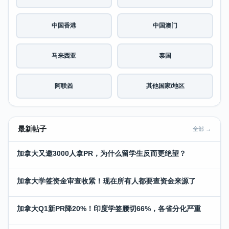
中国香港
中国澳门
马来西亚
泰国
阿联酋
其他国家/地区
最新帖子
全部 →
加拿大又邀3000人拿PR，为什么留学生反而更绝望？
加拿大学签资金审查收紧！现在所有人都要查资金来源了
加拿大Q1新PR降20%！印度学签腰切66%，各省分化严重