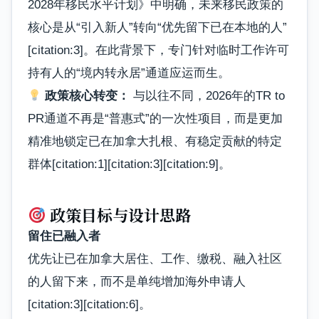
2028年移民水平计划》中明确，未来移民政策的
核心是从“引入新人”转向“优先留下已在本地的人”
[citation:3]。在此背景下，专门针对临时工作许可
持有人的“境内转永居”通道应运而生。
政策核心转变：
与以往不同，2026年的TR to
PR通道不再是“普惠式”的一次性项目，而是更加
精准地锁定已在加拿大扎根、有稳定贡献的特定
群体[citation:1][citation:3][citation:9]。
政策目标与设计思路
留住已融入者
优先让已在加拿大居住、工作、缴税、融入社区
的人留下来，而不是单纯增加海外申请人
[citation:3][citation:6]。