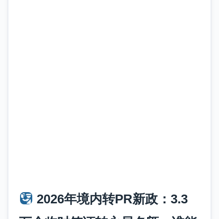
2026年境内转PR新政：3.3