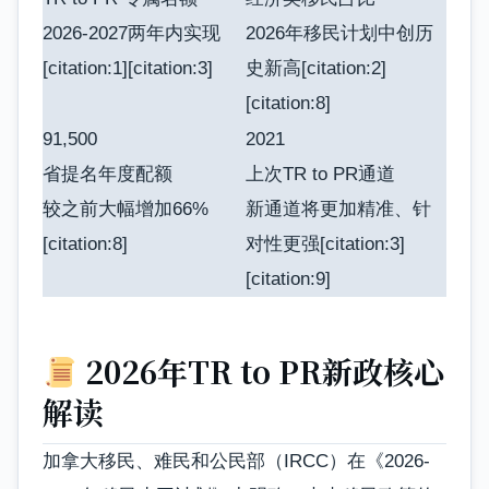
2026-2027两年内实现
2026年移民计划中创历
[citation:1][citation:3]
史新高[citation:2]
[citation:8]
91,500
2021
省提名年度配额
上次TR to PR通道
较之前大幅增加66%
新通道将更加精准、针
[citation:8]
对性更强[citation:3]
[citation:9]
2026年TR to PR新政核心
解读
加拿大移民、难民和公民部（IRCC）在《2026-