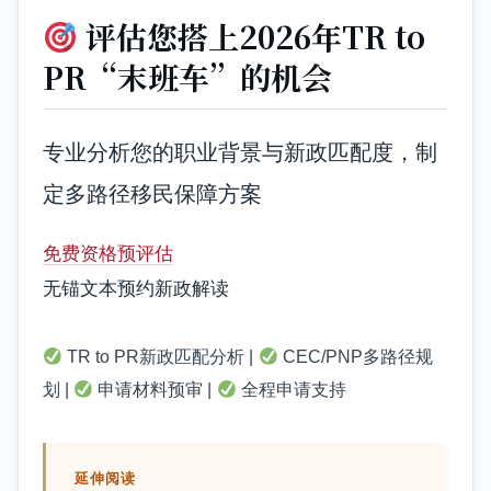
评估您搭上2026年TR to
PR“末班车”的机会
专业分析您的职业背景与新政匹配度，制
定多路径移民保障方案
免费资格预评估
无锚文本预约新政解读
TR to PR新政匹配分析 |
CEC/PNP多路径规
划 |
申请材料预审 |
全程申请支持
延伸阅读