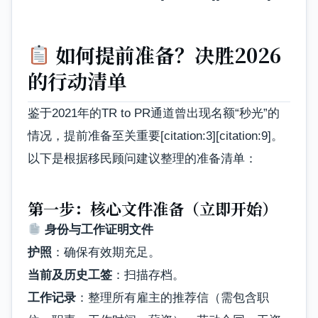
如何提前准备？决胜2026
的行动清单
鉴于2021年的TR to PR通道曾出现名额“秒光”的
情况，提前准备至关重要[citation:3][citation:9]。
以下是根据移民顾问建议整理的准备清单：
第一步：核心文件准备（立即开始）
身份与工作证明文件
护照
：确保有效期充足。
当前及历史工签
：扫描存档。
工作记录
：整理所有雇主的推荐信（需包含职