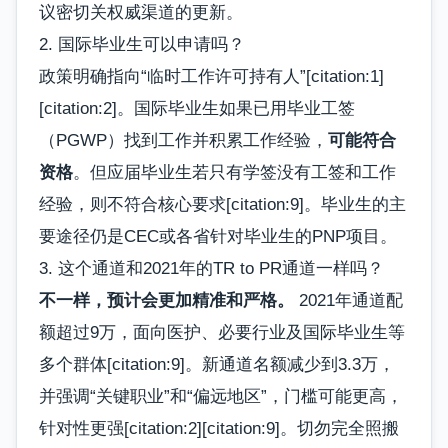
议密切关权威渠道的更新。
2. 国际毕业生可以申请吗？
政策明确指向“临时工作许可持有人”[citation:1]
[citation:2]。国际毕业生如果已用毕业工签
（PGWP）找到工作并积累工作经验，
可能符合
资格
。但应届毕业生若只有学签没有工签和工作
经验，则不符合核心要求[citation:9]。毕业生的主
要途径仍是CEC或各省针对毕业生的PNP项目。
3. 这个通道和2021年的TR to PR通道一样吗？
不一样，预计会更加精准和严格。
2021年通道配
额超过9万，面向医护、必要行业及国际毕业生等
多个群体[citation:9]。新通道名额减少到3.3万，
并强调“关键职业”和“偏远地区”，门槛可能更高，
针对性更强[citation:2][citation:9]。切勿完全照搬