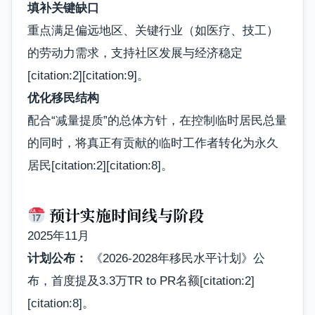
填补关键缺口
重点满足偏远地区、关键行业（如医疗、技工）
的劳动力需求，支持社区发展与经济稳定
[citation:2][citation:9]。
优化移民结构
配合“减量提质”的总体方针，在控制临时居民总量
的同时，将真正有贡献的临时工作者转化为永久
居民[citation:2][citation:8]。
预计实施时间线与阶段
2025年11月
计划公布：
《2026-2028年移民水平计划》公
布，首度提及3.3万TR to PR名额[citation:2]
[citation:8]。