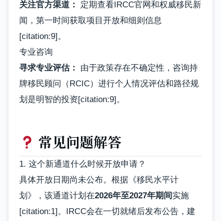
关注官方渠道：
定期查看IRCC官网和权威移民新
闻，第一时间获取项目开放和细则信息
[citation:9]。
专业咨询
寻求专业评估：
由于政策存在不确定性，咨询持
牌移民顾问（RCIC）进行个人情况评估和路径规
划是明智的投资[citation:9]。
常见问题解答
1. 这个新通道什么时候开放申请？
具体开放日期尚未公布。根据《移民水平计
划》，该通道计划在
2026年至2027年期间
实施
[citation:1]。IRCC会在一切就绪后发布公告，建