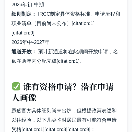
2026年初-中期
细则制定：
IRCC制定具体资格标准、申请流程和
职业清单（目前尚未公布）[citation:1]
[citation:9]。
2026年中-2027年
通道开放：
预计新通道将在此期间开放申请，名
额在两年内分配完成[citation:1]。
谁有资格申请？潜在申请
人画像
虽然官方具体细则尚未出炉，但根据政策表述和
以往经验，以下几类临时居民最有可能符合申请
资格[citation:1][citation:3][citation:9]：