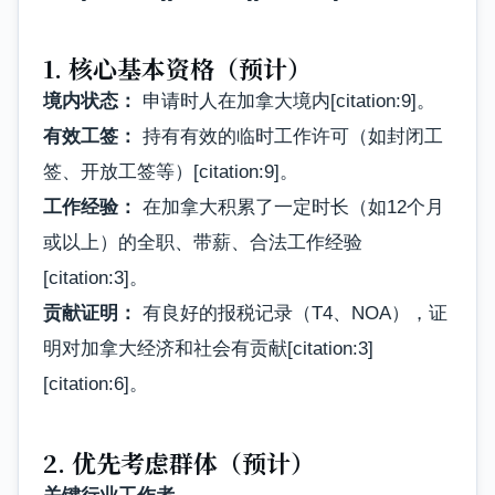
1. 核心基本资格（预计）
境内状态：
申请时人在加拿大境内[citation:9]。
有效工签：
持有有效的临时工作许可（如封闭工
签、开放工签等）[citation:9]。
工作经验：
在加拿大积累了一定时长（如12个月
或以上）的全职、带薪、合法工作经验
[citation:3]。
贡献证明：
有良好的报税记录（T4、NOA），证
明对加拿大经济和社会有贡献[citation:3]
[citation:6]。
2. 优先考虑群体（预计）