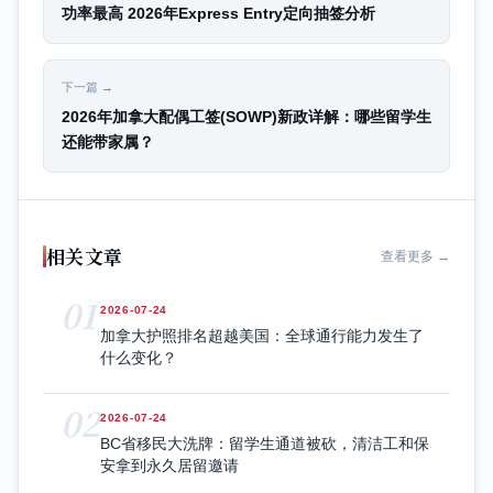
功率最高 2026年Express Entry定向抽签分析
下一篇 →
2026年加拿大配偶工签(SOWP)新政详解：哪些留学生
还能带家属？
相关文章
查看更多 →
01
2026-07-24
加拿大护照排名超越美国：全球通行能力发生了
什么变化？
02
2026-07-24
BC省移民大洗牌：留学生通道被砍，清洁工和保
安拿到永久居留邀请