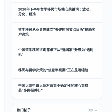
2026年下半年留学移民市场核心关键词：波动、
分化、精准
留学移民从业者需建立"关键时间节点日历"辅助客
户决策
中国留学移民咨询需求正从"选国家"升级为"选时
机"
移民与留学决策的"信息半衰期"正在显著缩短
中国大陆申请人应对政策不确定性的核心策略
是"多路径并行"
热门帖子
更多 →