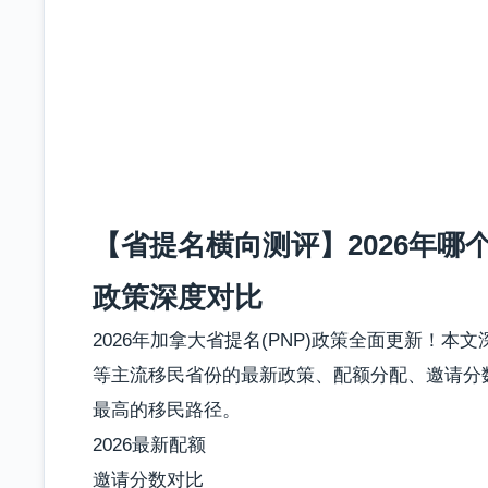
【省提名横向测评】2026年哪
政策深度对比
2026年加拿大省提名(PNP)政策全面更新！
等主流移民省份的最新政策、配额分配、邀请分
最高的移民路径。
2026最新配额
邀请分数对比