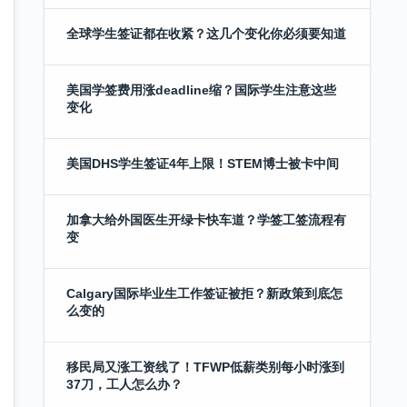
全球学生签证都在收紧？这几个变化你必须要知道
美国学签费用涨deadline缩？国际学生注意这些
变化
美国DHS学生签证4年上限！STEM博士被卡中间
加拿大给外国医生开绿卡快车道？学签工签流程有
变
Calgary国际毕业生工作签证被拒？新政策到底怎
么变的
移民局又涨工资线了！TFWP低薪类别每小时涨到
37刀，工人怎么办？