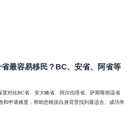
个省最容易移民？BC、安省、阿省等
本文深度对比BC省、安大略省、阿尔伯塔省、萨斯喀彻温省
数和申请难度，帮助您根据自身背景找到最适合、成功率