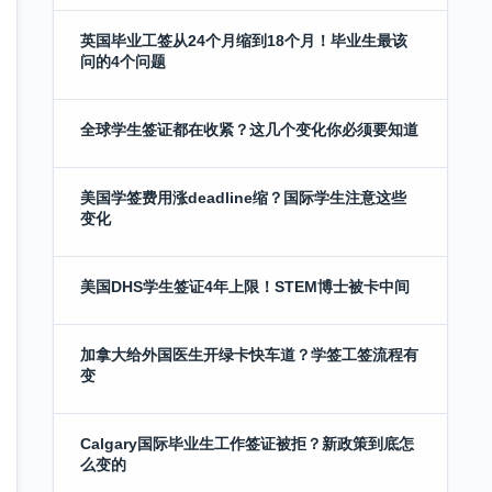
英国毕业工签从24个月缩到18个月！毕业生最该
问的4个问题
全球学生签证都在收紧？这几个变化你必须要知道
美国学签费用涨deadline缩？国际学生注意这些
变化
美国DHS学生签证4年上限！STEM博士被卡中间
加拿大给外国医生开绿卡快车道？学签工签流程有
变
Calgary国际毕业生工作签证被拒？新政策到底怎
么变的