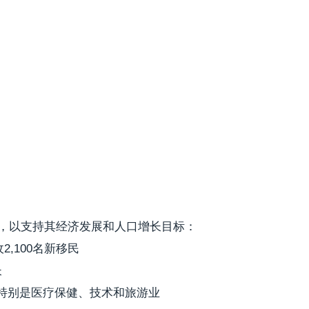
策，以支持其经济发展和人口增长目标：
2,100名新移民
长
特别是医疗保健、技术和旅游业