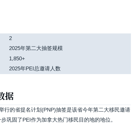
2
2025年第二大抽签规模
1,850+
2025年PEI总邀请人数
数据
0月举行的省提名计划(PNP)抽签是该省今年第二大移民邀请
一步巩固了PEI作为加拿大热门移民目的地的地位。