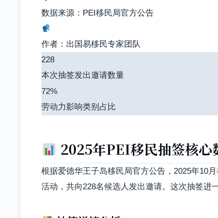
数据来源：PEI移民局官方公告
作者：出国易移民专家团队
228
本次抽签发出邀请数量
72%
劳动力影响类别占比
2025年PEI移民抽签核心
根据爱德华王子岛移民局官方公告，
2025年1
活动
，共向228名候选人发出邀请。这次抽签进