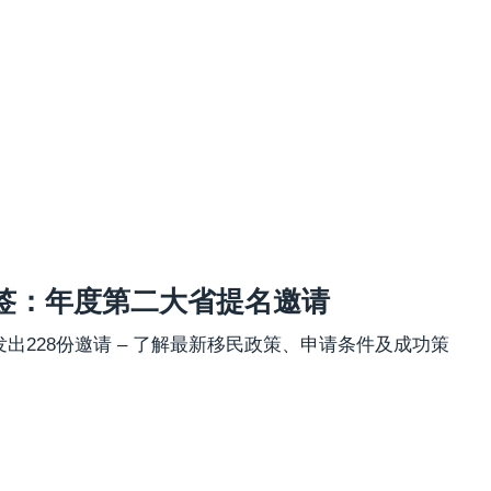
抽签：年度第二大省提名邀请
，发出228份邀请 – 了解最新移民政策、申请条件及成功策