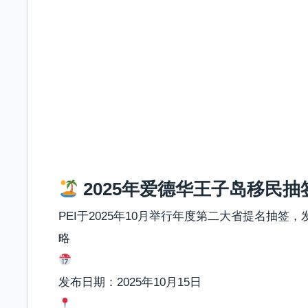
2025年爱德华王子岛移民
PEI于2025年10月举行年度第二大省提名抽签
略
发布日期：2025年10月15日