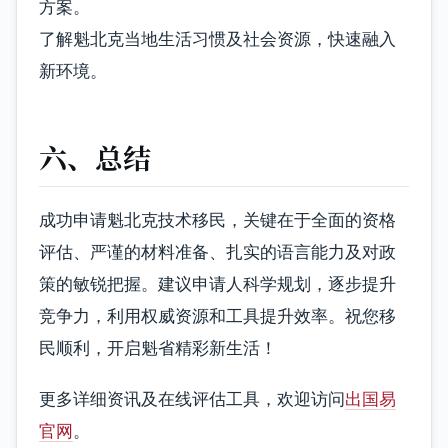
方案。
了解魁北克当地生活习惯及社会资源，快速融入
新环境。
六、总结
成功申请魁北克技术移民，关键在于全面的资格
评估、严谨的材料准备、扎实的语言能力及对政
策的敏锐把握。建议申请人科学规划，逐步提升
竞争力，利用权威资源和工具提升效率。祝您移
民顺利，开启魁省精彩新生活！
更多详细资讯及在线评估工具，欢迎访问
出国易
官网
。