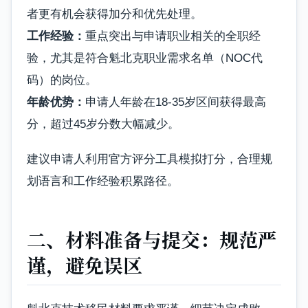
者更有机会获得加分和优先处理。
工作经验：
重点突出与申请职业相关的全职经
验，尤其是符合魁北克职业需求名单（NOC代
码）的岗位。
年龄优势：
申请人年龄在18-35岁区间获得最高
分，超过45岁分数大幅减少。
建议申请人利用官方评分工具模拟打分，合理规
划语言和工作经验积累路径。
二、材料准备与提交：规范严
谨，避免误区