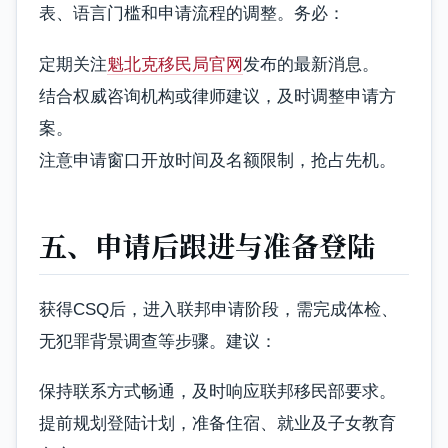
表、语言门槛和申请流程的调整。务必：
定期关注
魁北克移民局官网
发布的最新消息。
结合权威咨询机构或律师建议，及时调整申请方
案。
注意申请窗口开放时间及名额限制，抢占先机。
五、申请后跟进与准备登陆
获得CSQ后，进入联邦申请阶段，需完成体检、
无犯罪背景调查等步骤。建议：
保持联系方式畅通，及时响应联邦移民部要求。
提前规划登陆计划，准备住宿、就业及子女教育