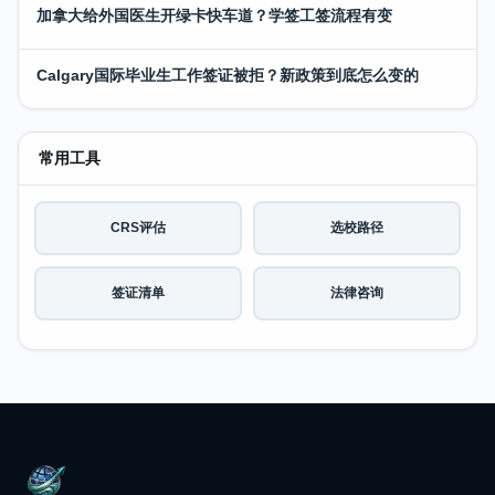
加拿大给外国医生开绿卡快车道？学签工签流程有变
Calgary国际毕业生工作签证被拒？新政策到底怎么变的
常用工具
CRS评估
选校路径
签证清单
法律咨询