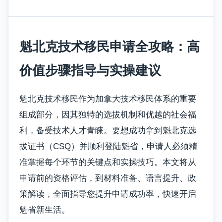
魁北克技术移民申请全攻略：高
价值步骤指导与实操建议
魁北克技术移民作为加拿大技术移民体系的重要
组成部分，因其独特的选拔机制和优越的社会福
利，备受技术人才青睐。要想成功拿到魁北克选
拔证书（CSQ）并顺利登陆魁省，申请人必须精
准掌握每个环节的关键点和实操技巧。本文将从
申请前的资格评估，到材料准备、语言提升、政
策解读，全面指导您提升申请成功率，快速开启
魁省新生活。