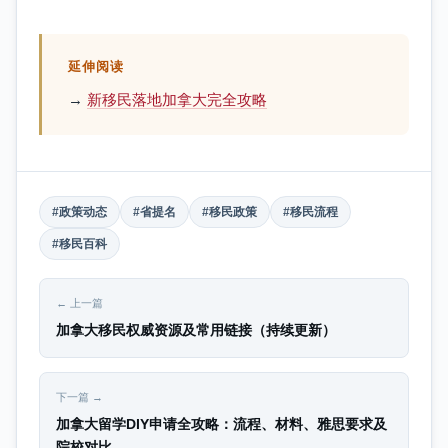
延伸阅读
→
新移民落地加拿大完全攻略
#政策动态
#省提名
#移民政策
#移民流程
#移民百科
← 上一篇
加拿大移民权威资源及常用链接（持续更新）
下一篇 →
加拿大留学DIY申请全攻略：流程、材料、雅思要求及
院校对比