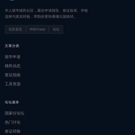
华人留学移民社区，聚合申请报告、签证政策、学校
选择与真实经验，帮助你更快看懂出国路径。
社区首页
RSS Feed
论坛
文章分类
留学申请
移民动态
签证指南
工具资源
论坛服务
国家分论坛
热门讨论
签证经验