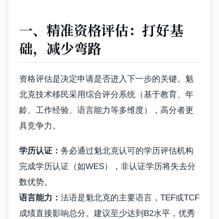
一、精准资格评估：打好基
础，减少弯路
资格评估是决定申请是否进入下一步的关键。魁
北克技术移民采用综合评分系统（基于教育、年
龄、工作经验、语言能力等多维度），高分者更
具竞争力。
学历认证：
务必通过魁北克认可的学历评估机构
完成学历认证（如WES），非认证学历将失去分
数优势。
语言能力：
法语是魁北克的主要语言，TEF或TCF
成绩直接影响总分。建议至少达到B2水平，优秀