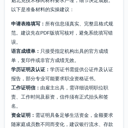
魁北克技术移民材料要求严谨，细节决定成败。
以下是准备材料的实操建议：
申请表格填写：
所有信息须真实、完整且格式规
范。建议先在PDF版填写核对，避免系统填写错
误。
语言成绩单：
只接受指定机构出具的官方成绩
单，复印件或非官方成绩无效。
学历证明及认证：
学历证书需提供公证件及认证
报告，部分专业可能要求职业资格证书。
工作证明信：
由雇主出具，需详细说明职位职
责、工作时间及薪资，信件须有正式抬头和签
名。
资金证明：
需证明具备足够生活资金，金额要求
随家庭成员数不同而变化，建议银行流水、存款