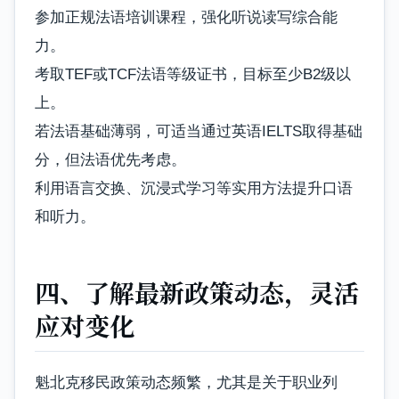
参加正规法语培训课程，强化听说读写综合能
力。
考取TEF或TCF法语等级证书，目标至少B2级以
上。
若法语基础薄弱，可适当通过英语IELTS取得基础
分，但法语优先考虑。
利用语言交换、沉浸式学习等实用方法提升口语
和听力。
四、了解最新政策动态，灵活
应对变化
魁北克移民政策动态频繁，尤其是关于职业列