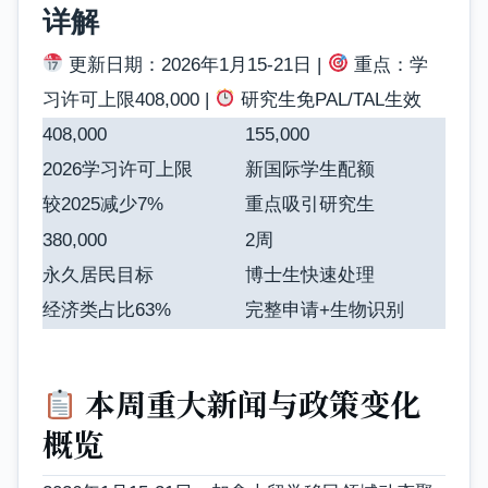
详解
更新日期：2026年1月15-21日 |
重点：学
习许可上限408,000 |
研究生免PAL/TAL生效
408,000
155,000
2026学习许可上限
新国际学生配额
较2025减少7%
重点吸引研究生
380,000
2周
永久居民目标
博士生快速处理
经济类占比63%
完整申请+生物识别
本周重大新闻与政策变化
概览