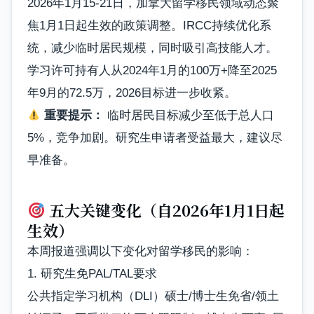
2026年1月15-21日，加拿大留学移民领域动态聚
焦1月1日起生效的政策调整。IRCC持续优化系
统，减少临时居民规模，同时吸引高技能人才。
学习许可持有人从2024年1月的100万+降至2025
年9月的72.5万，2026目标进一步收紧。
重要提示：
临时居民目标减少至低于总人口
5%，竞争加剧。研究生申请者受益最大，建议尽
早准备。
五大关键变化（自2026年1月1日起
生效）
本周报道强调以下变化对留学移民的影响：
1. 研究生免PAL/TAL要求
公共指定学习机构（DLI）硕士/博士生免省/领土