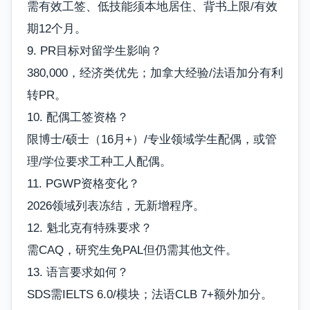
需有效工签、低技能须本地居住、背书上限/有效
期12个月。
9. PR目标对留学生影响？
380,000，经济类优先；加拿大经验/法语加分有利
转PR。
10. 配偶工签资格？
限博士/硕士（16月+）/专业领域学生配偶，或管
理/学位要求工种工人配偶。
11. PGWP资格变化？
2026领域列表冻结，无新增程序。
12. 魁北克有特殊要求？
需CAQ，研究生免PAL但仍需其他文件。
13. 语言要求如何？
SDS需IELTS 6.0/模块；法语CLB 7+额外加分。