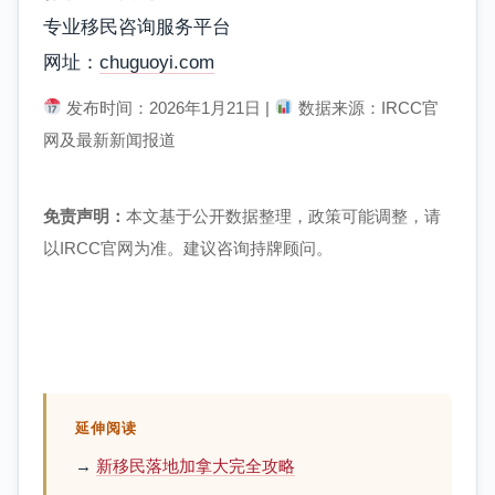
专业移民咨询服务平台
网址：
chuguoyi.com
发布时间：2026年1月21日 |
数据来源：IRCC官
网及最新新闻报道
免责声明：
本文基于公开数据整理，政策可能调整，请
以IRCC官网为准。建议咨询持牌顾问。
延伸阅读
→
新移民落地加拿大完全攻略