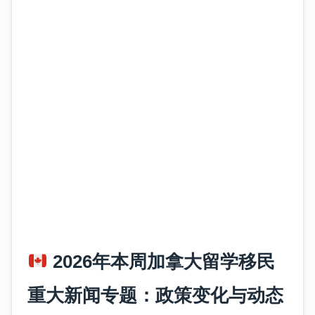
2026年本周加拿大留学移民
重大新闻专题：政策变化与动态