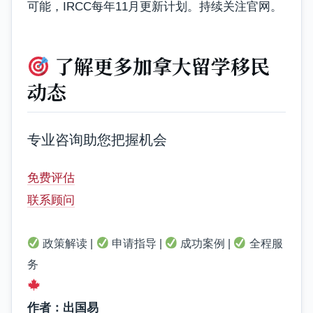
可能，IRCC每年11月更新计划。持续关注官网。
了解更多加拿大留学移民
动态
专业咨询助您把握机会
免费评估
联系顾问
政策解读 |
申请指导 |
成功案例 |
全程服
务
作者：出国易