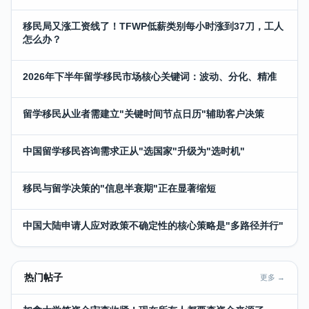
移民局又涨工资线了！TFWP低薪类别每小时涨到37刀，工人
怎么办？
2026年下半年留学移民市场核心关键词：波动、分化、精准
留学移民从业者需建立"关键时间节点日历"辅助客户决策
中国留学移民咨询需求正从"选国家"升级为"选时机"
移民与留学决策的"信息半衰期"正在显著缩短
中国大陆申请人应对政策不确定性的核心策略是"多路径并行"
热门帖子
更多 →