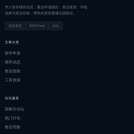
华人留学移民社区，聚合申请报告、签证政策、学校
选择与真实经验，帮助你更快看懂出国路径。
社区首页
RSS Feed
论坛
文章分类
留学申请
移民动态
签证指南
工具资源
论坛服务
国家分论坛
热门讨论
签证经验