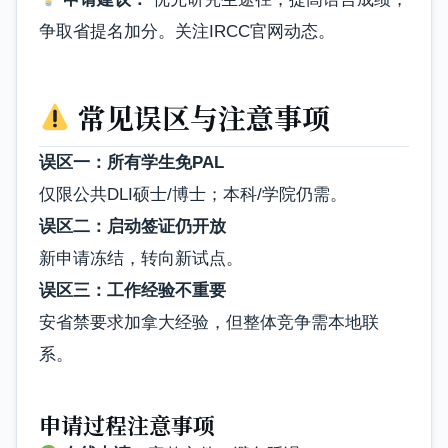
争取省提名加分。关注IRCC官网动态。
常见误区与注意事项
误区一：所有学生免PAL
仅限公共DLI硕士/博士；本科/学院仍需。
误区二：启动签证仍开放
新申请冻结，转向新试点。
误区三：工作经验不重要
安省禁要求加拿大经验，但整体竞争需本地联
系。
申请过程注意事项