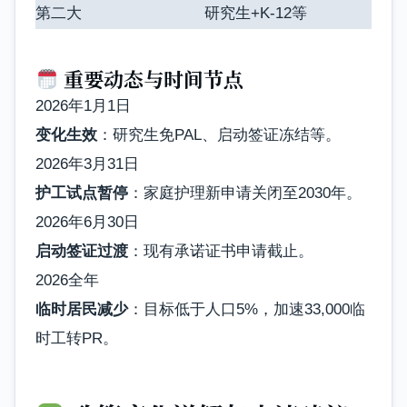
第二大
研究生+K-12等
重要动态与时间节点
2026年1月1日
变化生效
：研究生免PAL、启动签证冻结等。
2026年3月31日
护工试点暂停
：家庭护理新申请关闭至2030年。
2026年6月30日
启动签证过渡
：现有承诺证书申请截止。
2026全年
临时居民减少
：目标低于人口5%，加速33,000临
时工转PR。