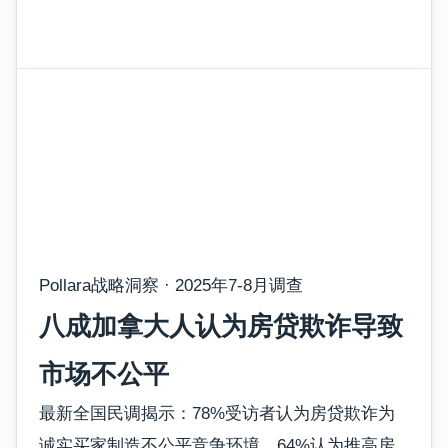
Pollara战略洞察 · 2025年7-8月调查
八成加拿大人认为房贷欺诈导致
市场不公平
最新全国民调揭示：78%受访者认为房贷欺诈为
诚实买家制造不公平竞争环境，64%认为推高房