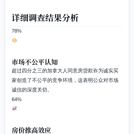
详细调查结果分析
78%
市场不公平认知
超过四分之三的加拿大人同意房贷欺诈为诚实买
家创造了不公平的竞争环境，这表明公众对市场
诚信的深度关切。
64%
房价推高效应