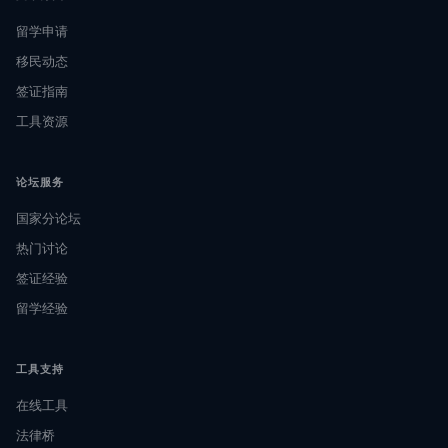
留学申请
移民动态
签证指南
工具资源
论坛服务
国家分论坛
热门讨论
签证经验
留学经验
工具支持
在线工具
法律桥