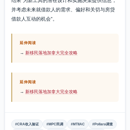
结果”为新工具的潜在设计和实施决策提供信息，
并考虑未来就借款人的需求、偏好和关切与房贷
借款人互动的机会”。
延伸阅读
→
新移民落地加拿大完全攻略
延伸阅读
→
新移民落地加拿大完全攻略
#CRA收入验证
#MPC民调
#MTIIAC
#Pollara调查