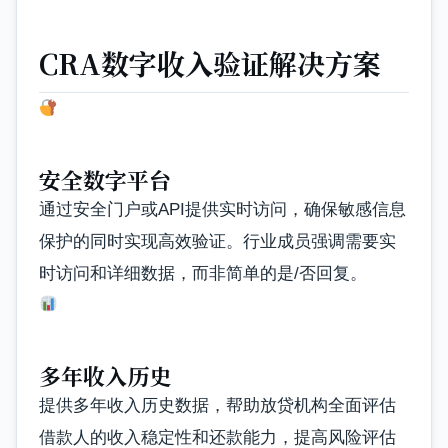
CRA数字收入验证解决方案
安全数字平台
通过安全门户或API提供实时访问，确保敏感信息
保护的同时实现高效验证。行业成员强调需要实
时访问和详细数据，而非简单的是/否回复。
多年收入历史
提供多年收入历史数据，帮助放贷机构全面评估
借款人的收入稳定性和还款能力，提高风险评估