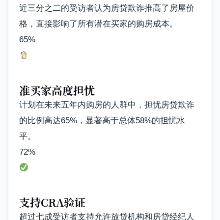
近三分之二的受访者认为房贷欺诈推高了房屋价
格，直接影响了所有潜在买家的购房成本。
65%
准买家高度担忧
计划在未来五年内购房的人群中，担忧房贷欺诈
的比例高达65%，显著高于总体58%的担忧水
平。
72%
支持CRA验证
超过七成受访者支持允许放贷机构和房贷经纪人