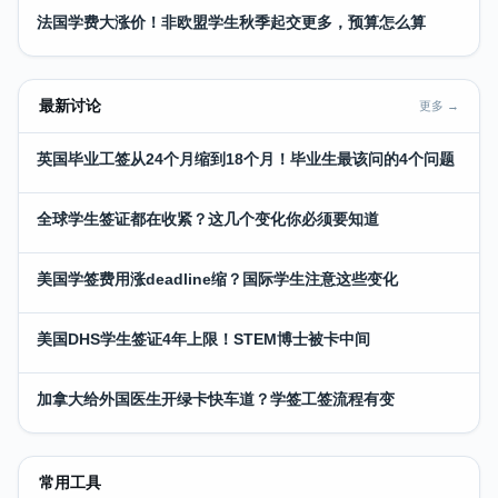
法国学费大涨价！非欧盟学生秋季起交更多，预算怎么算
最新讨论
更多 →
英国毕业工签从24个月缩到18个月！毕业生最该问的4个问题
全球学生签证都在收紧？这几个变化你必须要知道
美国学签费用涨deadline缩？国际学生注意这些变化
美国DHS学生签证4年上限！STEM博士被卡中间
加拿大给外国医生开绿卡快车道？学签工签流程有变
常用工具