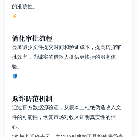
的准确性。
简化审批流程
显著减少文件提交时间和验证成本，提高房贷审
批效率，为诚实的借款人提供更快捷的服务体
验。
欺诈防范机制
通过官方数据源验证，从根本上杜绝伪造收入文
件的可能性，恢复市场对收入证明真实性的信
心。
“参与者明确表示，由CRA创建的工具将使房贷专