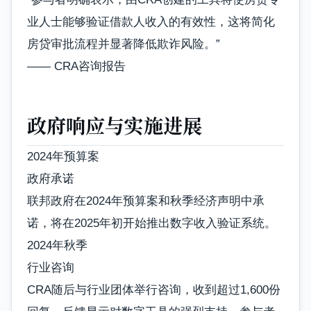
业人士能够验证借款人收入的有效性，这将简化
房贷审批流程并显著降低欺诈风险。”
—— CRA咨询报告
政府响应与实施进展
2024年预算案
政府承诺
联邦政府在2024年预算案和秋季经济声明中承
诺，将在2025年初开始推出数字收入验证系统。
2024年秋季
行业咨询
CRA随后与行业团体举行咨询，收到超过1,600份