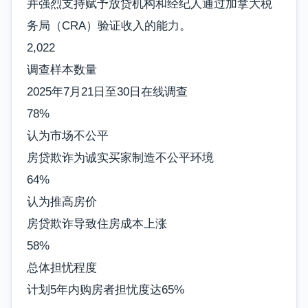
并强烈支持赋予放贷机构和经纪人通过加拿大税
务局（CRA）验证收入的能力。
2,022
调查样本数量
2025年7月21日至30日在线调查
78%
认为市场不公平
房贷欺诈为诚实买家制造不公平环境
64%
认为推高房价
房贷欺诈导致住房成本上涨
58%
总体担忧程度
计划5年内购房者担忧度达65%