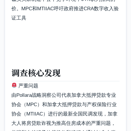
价。MPC和MTIIAC呼吁政府推进CRA数字收入验
证工具
调查核心发现
严重问题
由Pollara战略洞察公司代表加拿大抵押贷款专业
协会（MPC）和加拿大抵押贷款与产权保险行业
协会（MTIIAC）进行的最新全国民调发现，
加拿
大人将房贷欺诈视为推高住房成本的严重问题
，