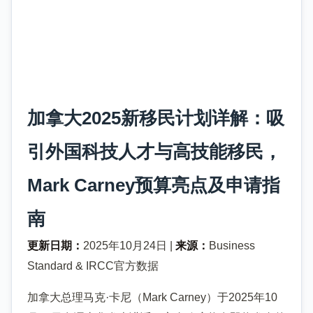
加拿大2025新移民计划详解：吸
引外国科技人才与高技能移民，
Mark Carney预算亮点及申请指
南
更新日期：
2025年10月24日 |
来源：
Business
Standard & IRCC官方数据
加拿大总理马克·卡尼（Mark Carney）于2025年10