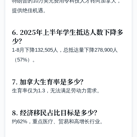
特朗普的10万美元费用令科技人才转向加拿大，
提供绝佳机遇。
6. 2025年上半年学生抵达人数下降多
少？
1-8月下降132,505人，总抵达量下降278,900人
（57%）。
7. 加拿大生育率是多少？
生育率仅为1.3，无法满足劳动力需求。
8. 经济移民占比目标是多少？
约62%，重点医疗、贸易和高增长行业。