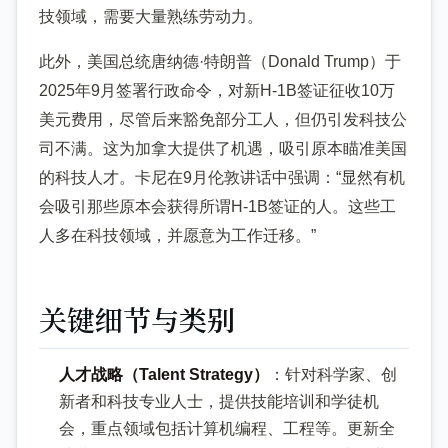
技领域，需要大量熟练劳动力。
此外，美国总统唐纳德·特朗普（Donald Trump）于
2025年9月签署行政命令，对新H-1B签证征收10万
美元费用，尽管后来豁免部分工人，但仍引发科技公
司不满。这为加拿大提供了机遇，吸引原本瞄准美国
的科技人才。卡尼在9月伦敦讲话中强调：“显然有机
会吸引那些原本会获得所谓H-1B签证的人。这些工
人多在科技领域，并愿意为工作迁移。”
关键细节与类别
人才战略（Talent Strategy）
：针对科学家、创
新者和科技专业人士，提供技能培训和学徒机
会，重点领域包括计算机编程、工程等。更新全