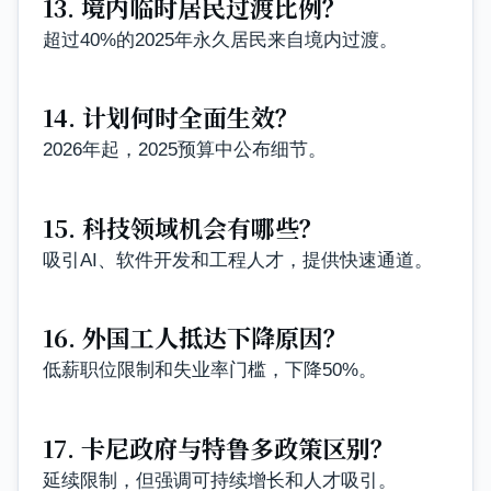
13. 境内临时居民过渡比例？
超过40%的2025年永久居民来自境内过渡。
14. 计划何时全面生效？
2026年起，2025预算中公布细节。
15. 科技领域机会有哪些？
吸引AI、软件开发和工程人才，提供快速通道。
16. 外国工人抵达下降原因？
低薪职位限制和失业率门槛，下降50%。
17. 卡尼政府与特鲁多政策区别？
延续限制，但强调可持续增长和人才吸引。