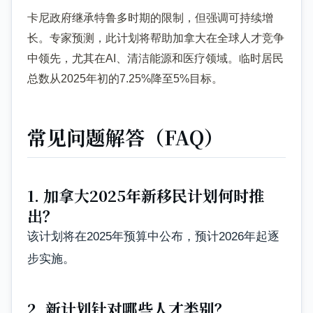
卡尼政府继承特鲁多时期的限制，但强调可持续增
长。专家预测，此计划将帮助加拿大在全球人才竞争
中领先，尤其在AI、清洁能源和医疗领域。临时居民
总数从2025年初的7.25%降至5%目标。
常见问题解答（FAQ）
1. 加拿大2025年新移民计划何时推
出？
该计划将在2025年预算中公布，预计2026年起逐
步实施。
2. 新计划针对哪些人才类别？