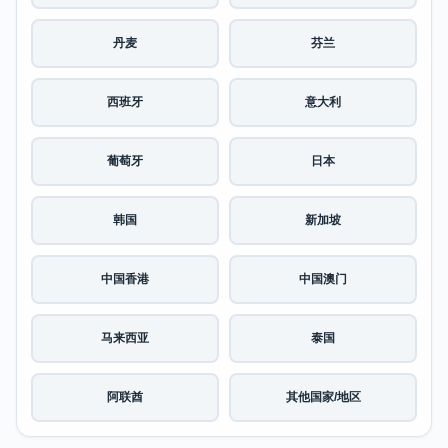
丹麦
芬兰
西班牙
意大利
葡萄牙
日本
韩国
新加坡
中国香港
中国澳门
马来西亚
泰国
阿联酋
其他国家/地区