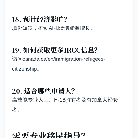
18. 预计经济影响？
填补短缺，推动AI和清洁能源增长。
19. 如何获取更多IRCC信息？
访问canada.ca/en/immigration-refugees-
citizenship。
20. 适合哪些申请人？
高技能专业人士、H-1B持有者及有加拿大经验
者。
需要专业移民指导？