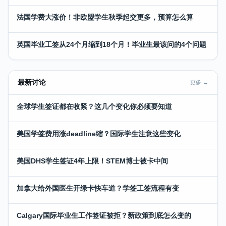
法国学费大涨价！非欧盟学生秋季起交更多，预算怎么算
英国毕业工签从24个月缩到18个月！毕业生最该问的4个问题
最新讨论
更多 →
全球学生签证都在收紧？这几个变化你必须要知道
美国学签费用涨deadline缩？国际学生注意这些变化
美国DHS学生签证4年上限！STEM博士被卡中间
加拿大给外国医生开绿卡快车道？学签工签流程有变
Calgary国际毕业生工作签证被拒？新政策到底怎么变的