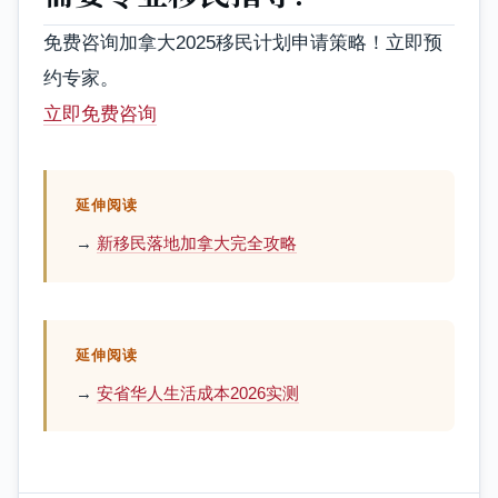
免费咨询加拿大2025移民计划申请策略！立即预
约专家。
立即免费咨询
延伸阅读
→
新移民落地加拿大完全攻略
延伸阅读
→
安省华人生活成本2026实测