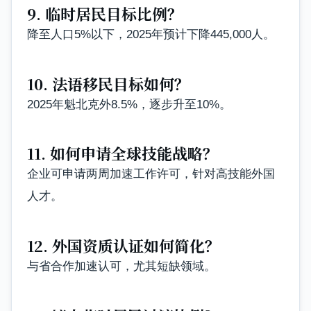
9. 临时居民目标比例？
降至人口5%以下，2025年预计下降445,000人。
10. 法语移民目标如何？
2025年魁北克外8.5%，逐步升至10%。
11. 如何申请全球技能战略？
企业可申请两周加速工作许可，针对高技能外国
人才。
12. 外国资质认证如何简化？
与省合作加速认可，尤其短缺领域。