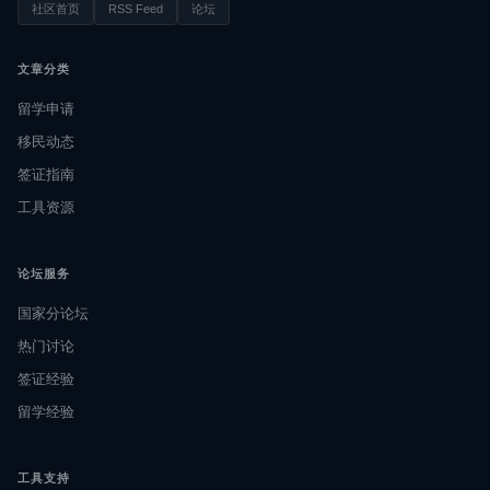
社区首页
RSS Feed
论坛
文章分类
留学申请
移民动态
签证指南
工具资源
论坛服务
国家分论坛
热门讨论
签证经验
留学经验
工具支持