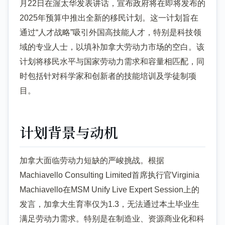
月22日在渥太华发表讲话，宣布政府将在即将发布的
2025年预算中推出全新的移民计划。这一计划旨在
通过“人才战略”吸引外国高技能人才，特别是科技领
域的专业人士，以填补加拿大劳动力市场的空白。该
计划将移民水平与国家劳动力需求和容量相匹配，同
时包括针对科学家和创新者的技能培训及学徒制项
目。
计划背景与动机
加拿大面临劳动力短缺的严峻挑战。根据
Machiavello Consulting Limited首席执行官Virginia
Machiavello在MSM Unify Live Expert Session上的
发言，加拿大生育率仅为1.3，无法通过本土毕业生
满足劳动力需求。特别是在制造业、资源商业化和科