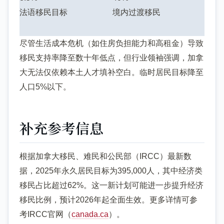
法语移民目标
境内过渡移民
尽管生活成本危机（如住房负担能力和高租金）导致
移民支持率降至数十年低点，但行业领袖强调，加拿
大无法仅依赖本土人才填补空白。临时居民目标降至
人口5%以下。
补充参考信息
根据加拿大移民、难民和公民部（IRCC）最新数
据，2025年永久居民目标为395,000人，其中经济类
移民占比超过62%。这一新计划可能进一步提升经济
移民比例，预计2026年起全面生效。更多详情可参
考IRCC官网（
canada.ca
）。