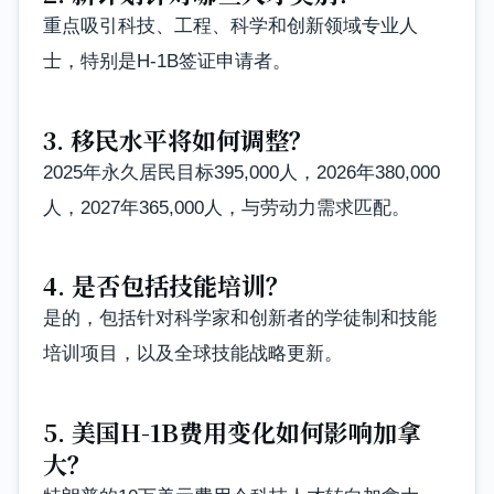
重点吸引科技、工程、科学和创新领域专业人
士，特别是H-1B签证申请者。
3. 移民水平将如何调整？
2025年永久居民目标395,000人，2026年380,000
人，2027年365,000人，与劳动力需求匹配。
4. 是否包括技能培训？
是的，包括针对科学家和创新者的学徒制和技能
培训项目，以及全球技能战略更新。
5. 美国H-1B费用变化如何影响加拿
大？