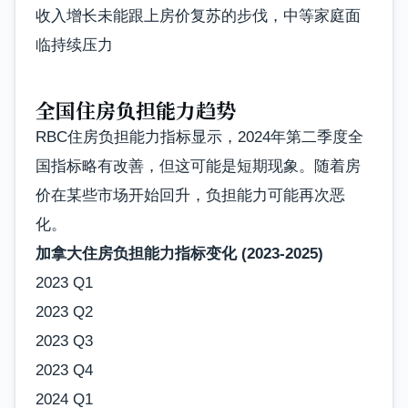
收入增长未能跟上房价复苏的步伐，中等家庭面
临持续压力
全国住房负担能力趋势
RBC住房负担能力指标显示，2024年第二季度全
国指标略有改善，但这可能是短期现象。随着房
价在某些市场开始回升，负担能力可能再次恶
化。
加拿大住房负担能力指标变化 (2023-2025)
2023 Q1
2023 Q2
2023 Q3
2023 Q4
2024 Q1