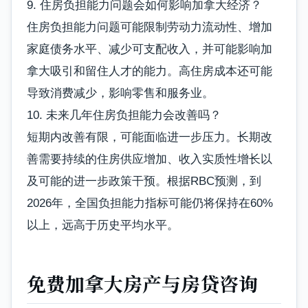
9. 住房负担能力问题会如何影响加拿大经济？
住房负担能力问题可能限制劳动力流动性、增加
家庭债务水平、减少可支配收入，并可能影响加
拿大吸引和留住人才的能力。高住房成本还可能
导致消费减少，影响零售和服务业。
10. 未来几年住房负担能力会改善吗？
短期内改善有限，可能面临进一步压力。长期改
善需要持续的住房供应增加、收入实质性增长以
及可能的进一步政策干预。根据RBC预测，到
2026年，全国负担能力指标可能仍将保持在60%
以上，远高于历史平均水平。
免费加拿大房产与房贷咨询