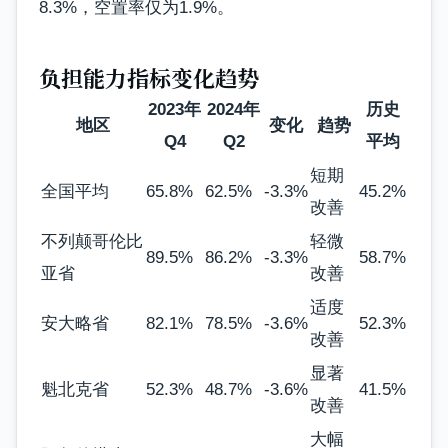
8.3%，空置率仅为1.9%。
负担能力指标变化趋势
2023年
2024年
历史
地区
变化
趋势
Q4
Q2
平均
短期
全国平均
65.8%
62.5%
-3.3%
45.2%
改善
不列颠哥伦比
轻微
89.5%
86.2%
-3.3%
58.7%
亚省
改善
适度
安大略省
82.1%
78.5%
-3.6%
52.3%
改善
显著
魁北克省
52.3%
48.7%
-3.6%
41.5%
改善
大幅