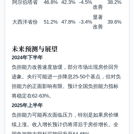
阿尔伯塔省
46.8%
42.3%
-4.5%
38.2%
改善
显著
大西洋省份
51.2%
47.8%
-3.4%
39.6%
改善
未来预测与展望
2024年下半年
负担能力改善速度放缓，部分市场出现房价回升
迹象。央行可能进一步降息25-50个基点，但对负
担能力的正面影响有限。预计全国负担能力指标
将稳定在62-63%。
2025年上半年
负担能力可能再次面临压力，特别是如果房价继
续上涨。收入增长预计仍将滞后于房价增长。全