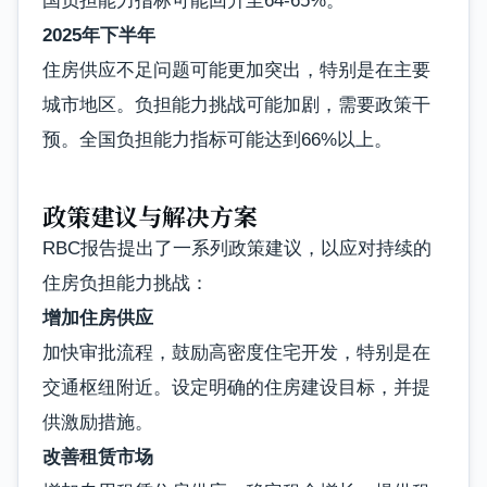
国负担能力指标可能回升至64-65%。
2025年下半年
住房供应不足问题可能更加突出，特别是在主要
城市地区。负担能力挑战可能加剧，需要政策干
预。全国负担能力指标可能达到66%以上。
政策建议与解决方案
RBC报告提出了一系列政策建议，以应对持续的
住房负担能力挑战：
增加住房供应
加快审批流程，鼓励高密度住宅开发，特别是在
交通枢纽附近。设定明确的住房建设目标，并提
供激励措施。
改善租赁市场