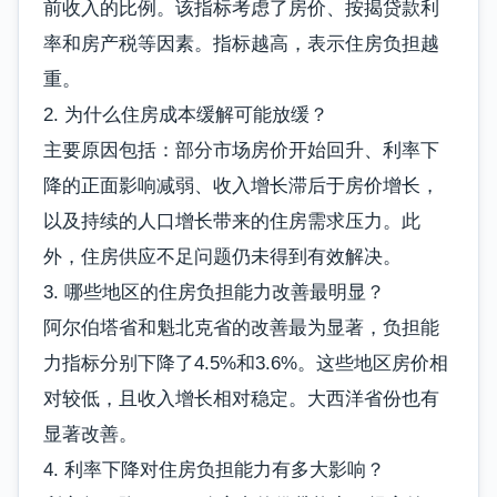
前收入的比例。该指标考虑了房价、按揭贷款利
率和房产税等因素。指标越高，表示住房负担越
重。
2. 为什么住房成本缓解可能放缓？
主要原因包括：部分市场房价开始回升、利率下
降的正面影响减弱、收入增长滞后于房价增长，
以及持续的人口增长带来的住房需求压力。此
外，住房供应不足问题仍未得到有效解决。
3. 哪些地区的住房负担能力改善最明显？
阿尔伯塔省和魁北克省的改善最为显著，负担能
力指标分别下降了4.5%和3.6%。这些地区房价相
对较低，且收入增长相对稳定。大西洋省份也有
显著改善。
4. 利率下降对住房负担能力有多大影响？