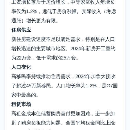
工资增长落后于房价增长，中等家庭收入年增长
率仅为1.2%，远低于房价涨幅。实际收入（考虑
通胀）增长更为有限。
住房供应
新住房建设速度不足以满足需求，特别是在人口
增长迅速的主要城市地区。2024年新房开工量约
为22万套，低于需求的25万套。
人口变化
高移民率持续推动住房需求，2024年加拿大接收
了超过45万新移民。人口增长率为1.2%，是G7国
家中最高的。
租赁市场
高租金成本使储蓄购房首付更加困难，进一步加
剧了购房负担能力问题。全国平均租金同比上涨