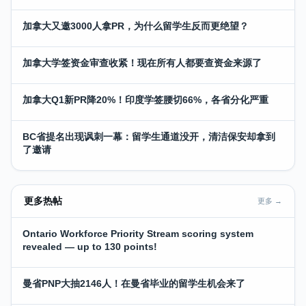
加拿大又邀3000人拿PR，为什么留学生反而更绝望？
加拿大学签资金审查收紧！现在所有人都要查资金来源了
加拿大Q1新PR降20%！印度学签腰切66%，各省分化严重
BC省提名出现讽刺一幕：留学生通道没开，清洁保安却拿到
了邀请
更多热帖
更多 →
Ontario Workforce Priority Stream scoring system
revealed — up to 130 points!
曼省PNP大抽2146人！在曼省毕业的留学生机会来了