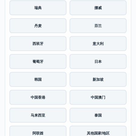
瑞典
挪威
丹麦
芬兰
西班牙
意大利
葡萄牙
日本
韩国
新加坡
中国香港
中国澳门
马来西亚
泰国
阿联酋
其他国家/地区