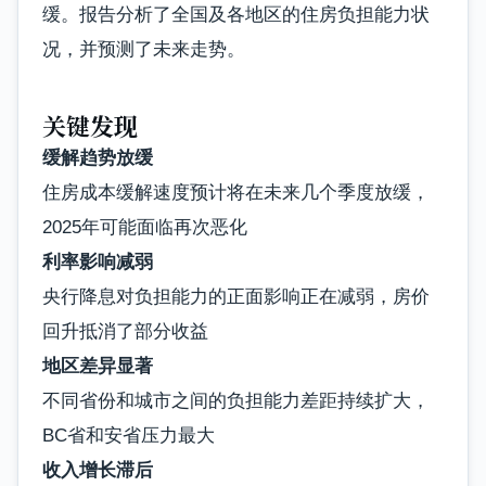
缓。报告分析了全国及各地区的住房负担能力状
况，并预测了未来走势。
关键发现
缓解趋势放缓
住房成本缓解速度预计将在未来几个季度放缓，
2025年可能面临再次恶化
利率影响减弱
央行降息对负担能力的正面影响正在减弱，房价
回升抵消了部分收益
地区差异显著
不同省份和城市之间的负担能力差距持续扩大，
BC省和安省压力最大
收入增长滞后