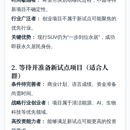
时间敏感者：
希望尽快启动移民进程，不愿等待
新项目不确定性。
行业广泛者：
创业项目不属于新试点可能聚焦的
优先行业。
关键优势：
现行SUV仍为“一步到位永居”，成功
即获永久居民身份。
2. 等待并准备新试点项目（适合人
群）
条件待完善者：
商业计划、语言成绩、资金准备
尚需时间。
战略行业创业者：
项目属于清洁能源、AI、生物
科技等优先领域。
高投资能力者：
能够满足新试点可能更高的投资