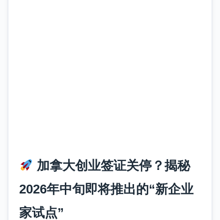
加拿大创业签证关停？揭秘
2026年中旬即将推出的“新企业
家试点”