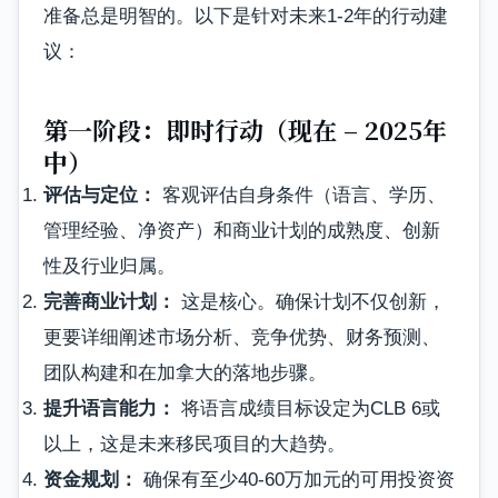
准备总是明智的。以下是针对未来1-2年的行动建
议：
第一阶段：即时行动（现在 – 2025年
中）
评估与定位：
客观评估自身条件（语言、学历、
管理经验、净资产）和商业计划的成熟度、创新
性及行业归属。
完善商业计划：
这是核心。确保计划不仅创新，
更要详细阐述市场分析、竞争优势、财务预测、
团队构建和在加拿大的落地步骤。
提升语言能力：
将语言成绩目标设定为CLB 6或
以上，这是未来移民项目的大趋势。
资金规划：
确保有至少40-60万加元的可用投资资