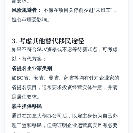
额要求。
风险规避者：
不愿在项目关停前夕赶“末班车”，
担心审理受影响。
3. 考虑其他替代移民途径
如果不符合SUV资格或不愿等待新试点，可考虑
以下替代方案：
省提名企业家类别
如BC省、安省、曼省、萨省等均有针对企业家的
省提名项目，通常要求投资经营实体生意，并满
足居住要求。
雇主担保移民
通过在加拿大创办公司后，以雇主身份为自己办
理工签和移民，但需证明企业运营真实且有必要