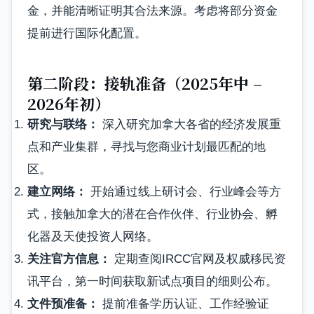
金，并能清晰证明其合法来源。考虑将部分资金
提前进行国际化配置。
第二阶段：接轨准备（2025年中 –
2026年初）
研究与联络：
深入研究加拿大各省的经济发展重
点和产业集群，寻找与您商业计划最匹配的地
区。
建立网络：
开始通过线上研讨会、行业峰会等方
式，接触加拿大的潜在合作伙伴、行业协会、孵
化器及天使投资人网络。
关注官方信息：
定期查阅IRCC官网及权威移民资
讯平台，第一时间获取新试点项目的细则公布。
文件预准备：
提前准备学历认证、工作经验证