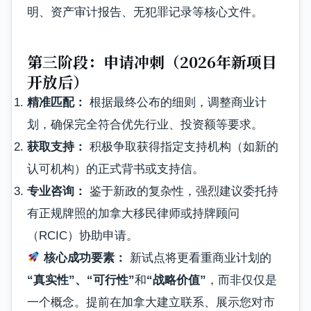
明、资产审计报告、无犯罪记录等核心文件。
第三阶段：申请冲刺（2026年新项目
开放后）
精准匹配：
根据最终公布的细则，调整商业计
划，确保完全符合优先行业、投资额等要求。
获取支持：
积极争取获得指定支持机构（如新的
认可机构）的正式背书或支持信。
专业咨询：
鉴于新政的复杂性，强烈建议委托持
有正规牌照的加拿大移民律师或持牌顾问
（RCIC）协助申请。
核心成功要素：
新试点将更看重商业计划的
“真实性”、“可行性”
和
“战略价值”
，而非仅仅是
一个概念。提前在加拿大建立联系、展示您对市