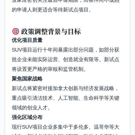
业家应密切关注最后申请期限，而条件尚不成熟
的申请人则更适合等待新试点项目。
政策调整背景与目标
优化项目质量
SUV项目运行十年间暴露出部分问题，如部分获
批企业未能实际运营、创造就业有限等。新试点
将设置更严格的审核和监管机制。
聚焦国家战略
新试点将紧密对接加拿大创新与经济发展战略，
重点吸引清洁技术、人工智能、生命科学等关键
领域的创业人才。
强化区域分布
现行SUV项目企业多集中于多伦多、温哥华等大