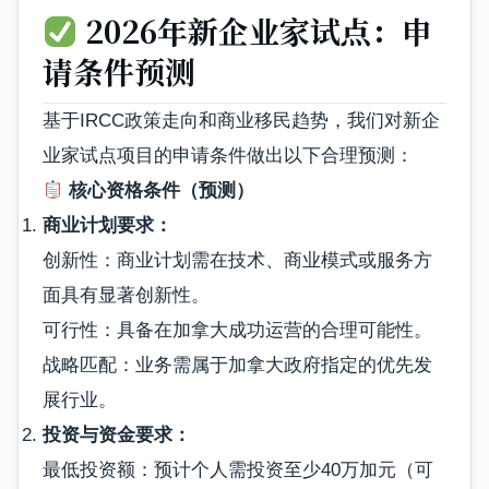
2026年新企业家试点：申
请条件预测
基于IRCC政策走向和商业移民趋势，我们对新企
业家试点项目的申请条件做出以下合理预测：
核心资格条件（预测）
商业计划要求：
创新性：商业计划需在技术、商业模式或服务方
面具有显著创新性。
可行性：具备在加拿大成功运营的合理可能性。
战略匹配：业务需属于加拿大政府指定的优先发
展行业。
投资与资金要求：
最低投资额：预计个人需投资至少40万加元（可