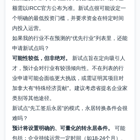
额需以IRCC官方公布为准。新试点很可能设定一
个明确的最低投资门槛，并要求资金在特定时间
内投入运营。
如果我的行业不在预测的“优先行业”列表里，还能
申请新试点吗？
可能性较低，但非绝对。
新试点旨在定向吸引人
才，预计会对行业有较强倾向性。不在列表的行
业申请可能会面临更大挑战，或需证明其项目对
加拿大有“特殊经济贡献”。建议考虑省提名企业家
类别等其他途径。
新试点“先工签后永居”的模式，永居转换条件会很
难吗？
预计将设置明确的、可量化的转永居条件。
可能
包括：企业持续运营一定时间（如18-24个月）、