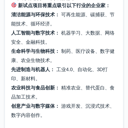
新试点项目将重点吸引以下行业的企业家：
清洁能源与环保技术：
可再生能源、碳捕获、节
能技术、循环经济。
人工智能与数字技术：
机器学习、大数据、网络
安全、金融科技。
生命科学与生物科技：
制药、医疗设备、数字健
康、农业生物技术。
先进制造与机器人：
工业4.0、自动化、3D打
印、新材料。
农业科技与食品创新：
精准农业、替代蛋白、食
品加工技术。
创意产业与数字媒体：
游戏开发、沉浸式技术、
数字内容创作。