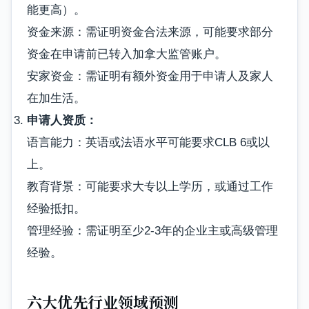
能更高）。
资金来源：需证明资金合法来源，可能要求部分
资金在申请前已转入加拿大监管账户。
安家资金：需证明有额外资金用于申请人及家人
在加生活。
申请人资质：
语言能力：英语或法语水平可能要求CLB 6或以
上。
教育背景：可能要求大专以上学历，或通过工作
经验抵扣。
管理经验：需证明至少2-3年的企业主或高级管理
经验。
六大优先行业领域预测