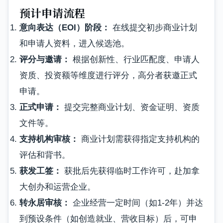
预计申请流程
意向表达（EOI）阶段：
在线提交初步商业计划
和申请人资料，进入候选池。
评分与邀请：
根据创新性、行业匹配度、申请人
资质、投资额等维度进行评分，高分者获邀正式
申请。
正式申请：
提交完整商业计划、资金证明、资质
文件等。
支持机构审核：
商业计划需获得指定支持机构的
评估和背书。
获发工签：
获批后先获得临时工作许可，赴加拿
大创办和运营企业。
转永居审核：
企业经营一定时间（如1-2年）并达
到预设条件（如创造就业、营收目标）后，可申