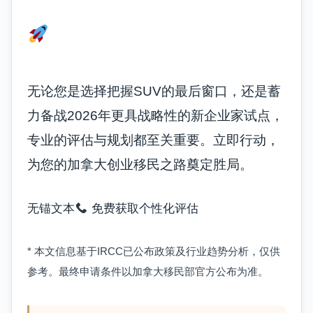
把握加拿大创业移民新旧
政策过渡期的关键机遇
无论您是选择把握SUV的最后窗口，还是蓄
力备战2026年更具战略性的新企业家试点，
专业的评估与规划都至关重要。立即行动，
为您的加拿大创业移民之路奠定胜局。
无锚文本
免费获取个性化评估
* 本文信息基于IRCC已公布政策及行业趋势分析，仅供
参考。最终申请条件以加拿大移民部官方公布为准。