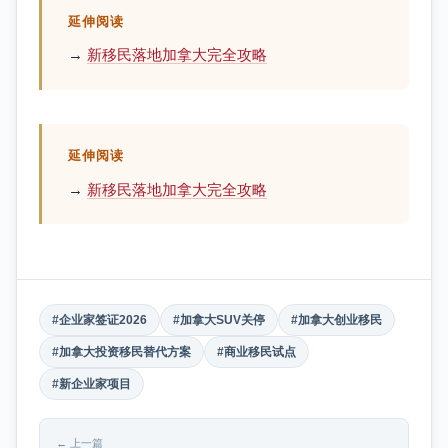
延伸阅读
→
新移民落地加拿大完全攻略
延伸阅读
→
新移民落地加拿大完全攻略
#企业家签证2026
#加拿大SUV关停
#加拿大创业移民
#加拿大投资移民替代方案
#商业移民试点
#新企业家项目
← 上一篇