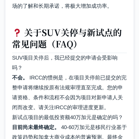
场的了解和长期承诺，将极大增加成功率。
关于SUV关停与新试点的
常见问题（FAQ）
SUV项目关停后，我已经提交的申请会受影响
吗？
不会。
IRCC的惯例是，在项目关停前已提交的完
整申请将继续按原有法规审理直至完成。您的申
请资格、条件和流程不会因为项目对新申请人关
闭而改变。请关注IRCC的审理进度更新。
新试点项目的最低投资额40万加元是确定的吗？
目前尚未最终确定。
40-60万加元是移民行业基于
政策趋势和加拿大商业成本的普遍预测。最终金