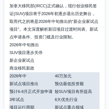
加拿大移民部(IRCC)正式确认，现行创业移民签
证(SUV)项目将于2026年初逐步退出历史舞台，
取而代之的将是2026年中旬推出的“新企业家试点
项目”。本文深度解析新旧项目过渡时间表、新试
点申请条件、投资门槛及行业限制。
2026年中旬推出
SUV项目逐步关停
新企业家试点
商业移民新政
2026年中
40万加元
新试点项目推出
预估最低投资额
预计6-8月正式开放申请
较SUV项目有所提高
3年试点
6大优先行业
项目运行周期
新试点重点领域