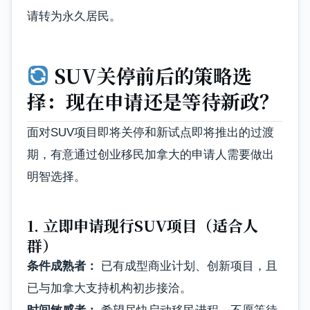
请转为永久居民。
SUV关停前后的策略选
择：现在申请还是等待新政？
面对SUV项目即将关停和新试点即将推出的过渡
期，有意通过创业移民加拿大的申请人需要做出
明智选择。
1. 立即申请现行SUV项目（适合人
群）
条件成熟者：
已有成型商业计划、创新项目，且
已与加拿大支持机构初步接洽。