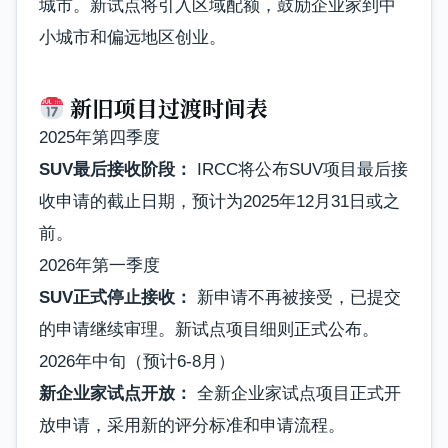
城市。新试点将引入区域配额，鼓励企业家到中
小城市和偏远地区创业。
新旧项目过渡时间表
2025年第四季度
SUV最后接收阶段：
IRCC将公布SUV项目最后接
收申请的截止日期，预计为2025年12月31日或之
前。
2026年第一季度
SUV正式停止接收：
新申请不再被接受，已提交
的申请继续审理。新试点项目细则正式公布。
2026年中旬（预计6-8月）
新企业家试点开放：
全新企业家试点项目正式开
放申请，采用新的评分标准和申请流程。