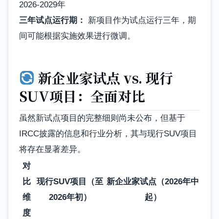
2026-2029年
三年试点运行期：
新项目作为试点运行三年，期
间可能根据实施效果进行微调。
新企业家试点 vs. 现行
SUV项目：全面对比
虽然新试点项目的完整细则尚未公布，但基于
IRCC披露的信息和行业分析，其与现行SUV项目
将存在显著差异。
对
比
现行SUV项目（至
新企业家试点（2026年中
维
2026年初）
起）
度