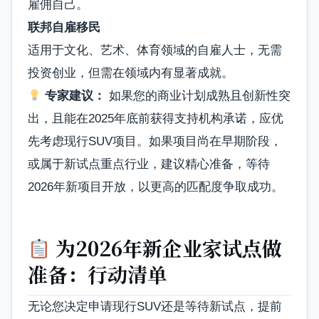
雇佣自己。
联邦自雇移民
适用于文化、艺术、体育领域的自雇人士，无需
投资创业，但需在领域内有显著成就。
专家建议：
如果您的商业计划成熟且创新性突
出，且能在2025年底前获得支持机构承诺，应优
先考虑现行SUV项目。如果项目尚在早期阶段，
或属于新试点重点行业，建议精心准备，等待
2026年新项目开放，以更高的匹配度争取成功。
为2026年新企业家试点做
准备：行动清单
无论您决定申请现行SUV还是等待新试点，提前