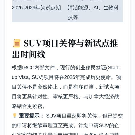
2026-2029年为试点期
清洁能源、AI、生物科
技等
SUV项目关停与新试点推
出时间线
根据IRCC内部文件，现行的创业移民签证(Start-
up Visa, SUV)项目将在2026年完成历史使命。项
目关停不是突然终止，而是有序过渡，新试点项
目将更具针对性、审核更严格、与加拿大经济战
略结合更紧密。
重要提示：
SUV项目虽然即将关停，但已提交
的申请将继续审理直至完成。计划申请SUV的企